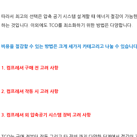
따라서 최고의 선택은 압축 공기 시스템 설계할 때 에너지 절감이 가능
하는 것입니다. 이외에도 TCO를 최소화하기 위한 방법은 다양합니다.
비용을 절감할 수 있는 방법은 크게 세가지 카테고리고 나눌 수 있습니다
1. 컴프레셔 구매 전 고려 사항
2. 컴프레셔 작동 시 고려 사항
3. 컴프레셔 외 압축공기 시스템 장비 고려 사항
TCO는 구매 전부터 작동 그리고 타 장비 까지 다양한 단계에서 절감이