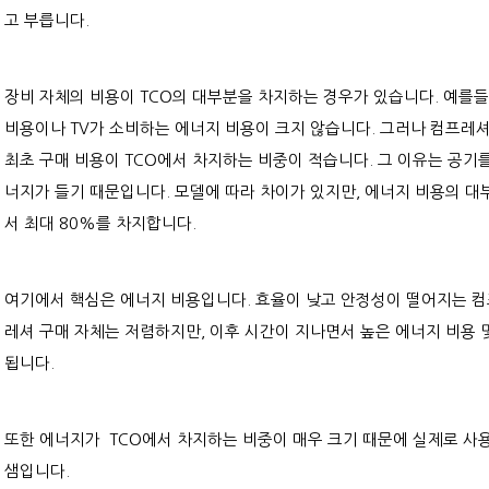
고 부릅니다.
장비 자체의 비용이 TCO의 대부분을 차지하는 경우가 있습니다. 예를들
비용이나 TV가 소비하는 에너지 비용이 크지 않습니다. 그러나 컴프레
최초 구매 비용이 TCO에서 차지하는 비중이 적습니다.
그 이유는 공기를
너지가 들기 때문입니다. 모델에 따라 차이가 있지만, 에너지 비용의 대
서 최대 80%를 차지합니다.
여기에서 핵심은 에너지 비용입니다. 효율이 낮고 안정성이 떨어지는 
레셔 구매 자체는 저렴하지만, 이후 시간이 지나면서 높은 에너지 비용 
됩니다.
또한 에너지가 TCO에서 차지하는 비중이 매우 크기 때문에 실제로 사
샘입니다.