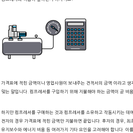
통합제어시스템
가격표에 적힌 금액이나 영업사원이 보내주는 견적서의 금액 이라고 생
맞는 말입니다. 컴프레셔를 구입하기 위해 지불해야 하는 금액이 곧 비
하지만 컴프레셔를 구매하는 것과 컴프레셔를 소유하고 작동시키는 데에
전자의 경우 가격표에 적힌 금액만 지불하면 끝입니다. 후자의 경우, 최
유지보수와 에너지 비용 등 여러가지 기타 요인을 고려해야 합니다. 이