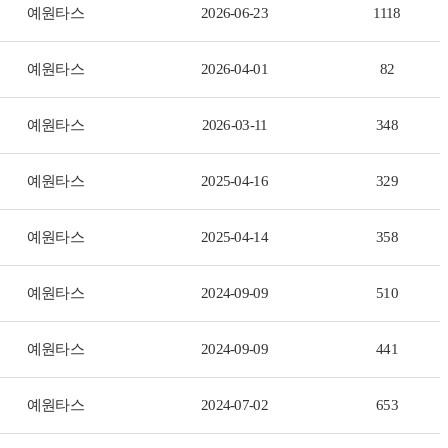
예원타스
2026-06-23
1118
예원타스
2026-04-01
82
예원타스
2026-03-11
348
예원타스
2025-04-16
329
예원타스
2025-04-14
358
예원타스
2024-09-09
510
예원타스
2024-09-09
441
예원타스
2024-07-02
653