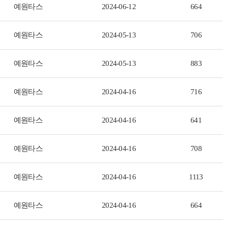
예원타스
2024-06-12
664
예원타스
2024-05-13
706
예원타스
2024-05-13
883
예원타스
2024-04-16
716
예원타스
2024-04-16
641
예원타스
2024-04-16
708
예원타스
2024-04-16
1113
예원타스
2024-04-16
664